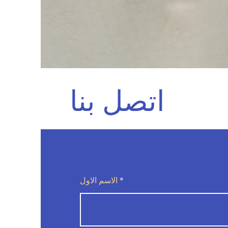
اتصل بنا
الاسم الاول