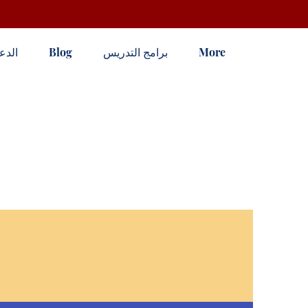
More
برامج التدريس
Blog
الدع