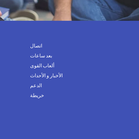
اتصال
بعد ساعات
ألعاب القوى
الأخبار و الأحداث
الدعم
خريطة