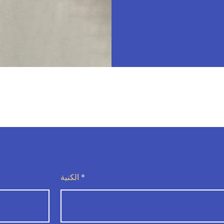
الكنية