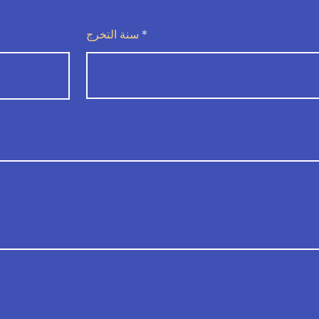
سنة التخرج