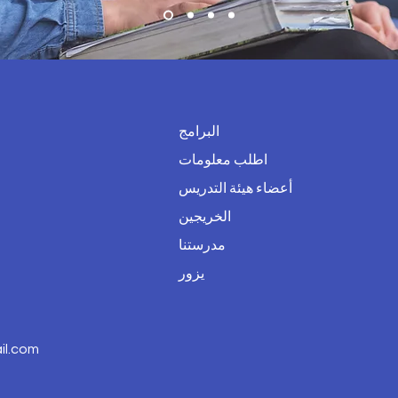
البرامج
اطلب معلومات
أعضاء هيئة التدريس
الخريجين
مدرستنا
يزور
l.com