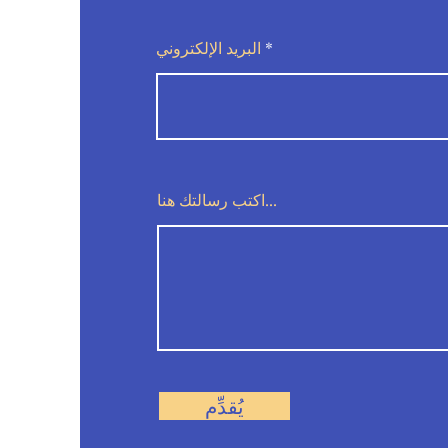
البريد الإلكتروني
اكتب رسالتك هنا...
يُقدِّم