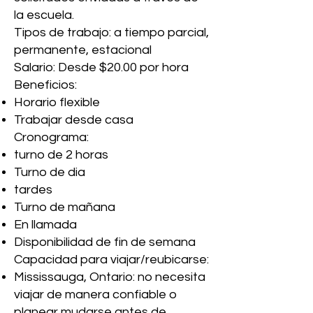
la escuela.
Tipos de trabajo: a tiempo parcial,
permanente, estacional
Salario: Desde $20.00 por hora
Beneficios:
Horario flexible
Trabajar desde casa
Cronograma:
turno de 2 horas
Turno de dia
tardes
Turno de mañana
En llamada
Disponibilidad de fin de semana
Capacidad para viajar/reubicarse:
Mississauga, Ontario: no necesita
viajar de manera confiable o
planear mudarse antes de