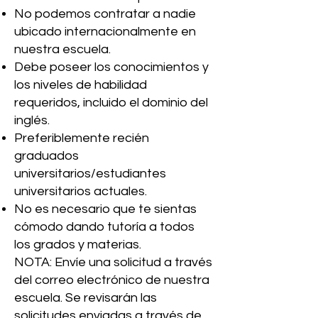
No podemos contratar a nadie
ubicado internacionalmente en
nuestra escuela.
Debe poseer los conocimientos y
los niveles de habilidad
requeridos, incluido el dominio del
inglés.
Preferiblemente recién
graduados
universitarios/estudiantes
universitarios actuales.
No es necesario que te sientas
cómodo dando tutoría a todos
los grados y materias.
NOTA: Envíe una solicitud a través
del correo electrónico de nuestra
escuela. Se revisarán las
solicitudes enviadas a través de