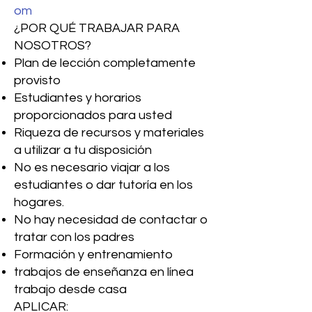
om
¿POR QUÉ TRABAJAR PARA
NOSOTROS?
Plan de lección completamente
provisto
Estudiantes y horarios
proporcionados para usted
Riqueza de recursos y materiales
a utilizar a tu disposición
No es necesario viajar a los
estudiantes o dar tutoría en los
hogares.
No hay necesidad de contactar o
tratar con los padres
Formación y entrenamiento
trabajos de enseñanza en línea
trabajo desde casa
APLICAR: