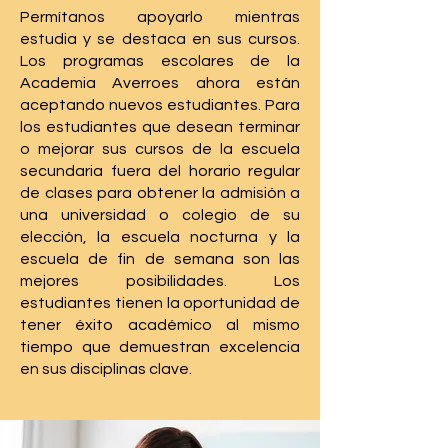
Permítanos apoyarlo mientras
estudia y se destaca en sus cursos.
Los programas escolares de la
Academia Averroes ahora están
aceptando nuevos estudiantes. Para
los estudiantes que desean terminar
o mejorar sus cursos de la escuela
secundaria fuera del horario regular
de clases para obtener la admisión a
una universidad o colegio de su
elección, la escuela nocturna y la
escuela de fin de semana son las
mejores posibilidades. Los
estudiantes tienen la oportunidad de
tener éxito académico al mismo
tiempo que demuestran excelencia
en sus disciplinas clave.