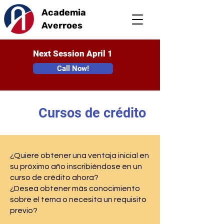
Academia
Averroes
Next Session April 1
Call Now!
Cursos de crédito
¿Quiere obtener una ventaja inicial en
su próximo año inscribiéndose en un
curso de crédito ahora?
¿Desea obtener más conocimiento
sobre el tema o necesita un requisito
previo?