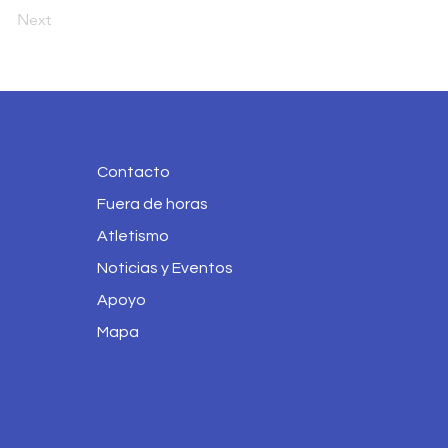
Next
Contacto
Fuera de horas
Atletismo
Noticias y Eventos
Apoyo
Mapa