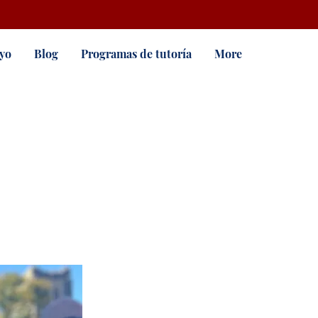
yo
Blog
Programas de tutoría
More