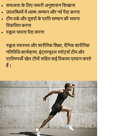
सफलता के लिए जरूरी अनुशासन सिखाना
उपलब्धियों में आत्म-सम्मान और गर्व पैदा करना
टीम वर्क और दूसरों के प्रति सम्मान की भावना
विकसित करना
स्कूल भावना पैदा करना
स्कूल स्वास्थ्य और शारीरिक शिक्षा, दैनिक शारीरिक
गतिविधि कार्यक्रम, इंट्राम्यूरल स्पोर्ट्स टीम और
प्रतिस्पर्धी खेल टीमों सहित कई विकल्प प्रदान करते
हैं।