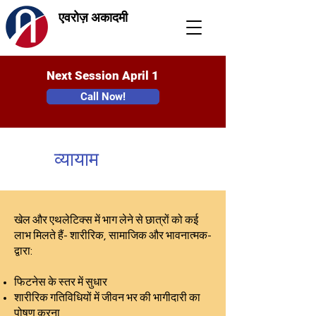
एवरोज़ अकादमी
Next Session April 1
Call Now!
व्यायाम
खेल और एथलेटिक्स में भाग लेने से छात्रों को कई
लाभ मिलते हैं- शारीरिक, सामाजिक और भावनात्मक-
द्वारा:
फिटनेस के स्तर में सुधार
शारीरिक गतिविधियों में जीवन भर की भागीदारी का
पोषण करना