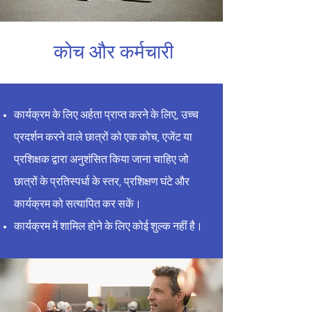
कोच और कर्मचारी
कार्यक्रम के लिए अर्हता प्राप्त करने के लिए, उच्च
प्रदर्शन करने वाले छात्रों को एक कोच, एजेंट या
प्रशिक्षक द्वारा अनुशंसित किया जाना चाहिए जो
छात्रों के प्रतिस्पर्धा के स्तर, प्रशिक्षण घंटे और
कार्यक्रम को सत्यापित कर सकें।
कार्यक्रम में शामिल होने के लिए कोई शुल्क नहीं है।