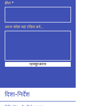
ईमेल
अपना संदेश यहां टंकित करें...
प्रस्तुत करना
दिशा-निर्देश