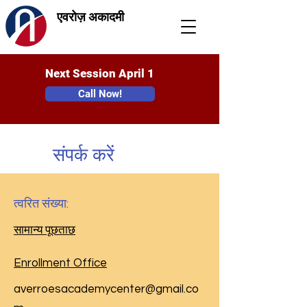
एवरोज़ अकादमी
Next Session April 1
Call Now!
संपर्क करें
त्वरित संख्या:
सामान्य पूछताछ
Enrollment Office
averroesacademycenter@gmail.co