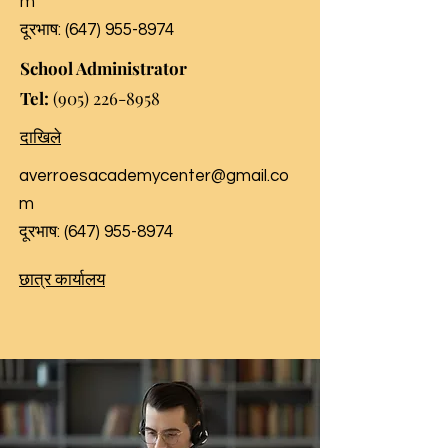
m
दूरभाष:
(647) 955-8974
School Administrator
Tel:
(905) 226-8958
दाखिले
averroesacademycenter@gmail.co
m
दूरभाष:
(647) 955-8974
छात्र कार्यालय