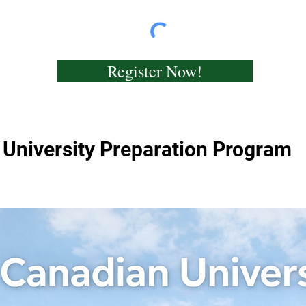
Register Now!
University Preparation Program