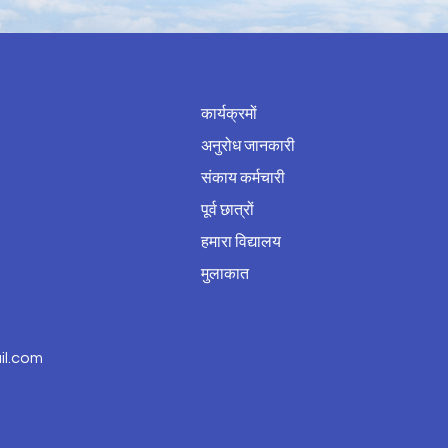
कार्यक्रमों
अनुरोध जानकारी
संकाय कर्मचारी
पूर्व छात्रों
हमारा विद्यालय
मुलाकात
l.com