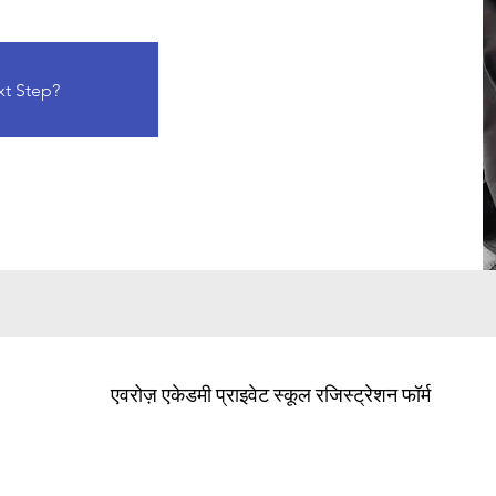
xt Step?
एवरोज़ एकेडमी प्राइवेट स्कूल रजिस्ट्रेशन फॉर्म