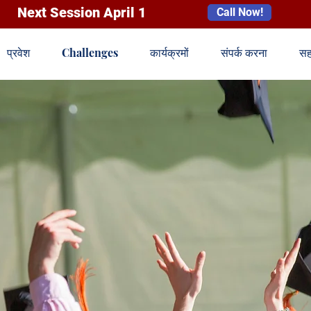
Next Session April 1
Call Now!
प्रवेश
Challenges
कार्यक्रमों
संपर्क करना
सह