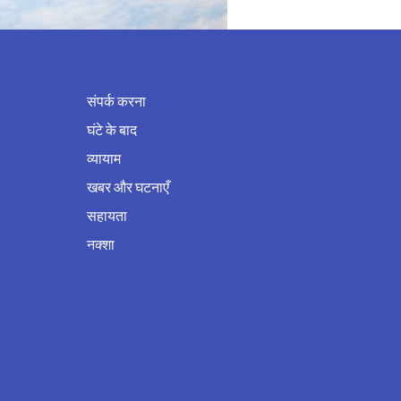
संपर्क करना
घंटे के बाद
व्यायाम
खबर और घटनाएँ
सहायता
नक्शा