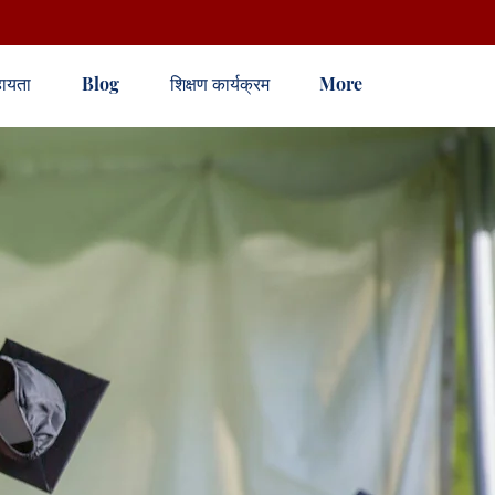
ायता
Blog
शिक्षण कार्यक्रम
More