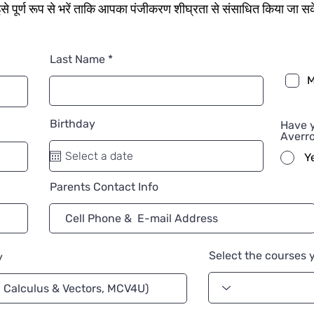
से पूर्ण रूप से भरें ताकि आपका पंजीकरण शीघ्रता से संसाधित किया जा स
Last Name
M
Birthday
Have y
Averr
Y
Parents Contact Info
Select the courses y
y