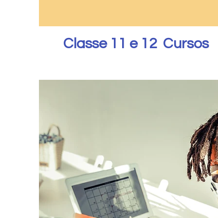
Classe 11 e 12 Cursos