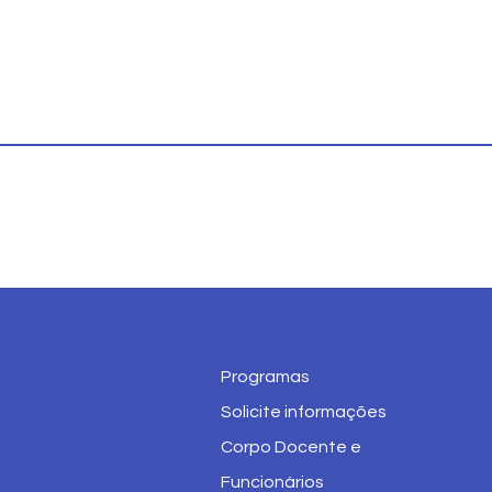
Programas
Solicite informações
Corpo Docente e
Funcionários