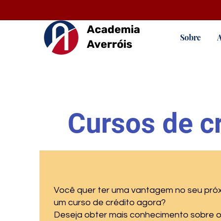
Academia
Sobre
Averróis
Cursos de c
Você quer ter uma vantagem no seu pró
um curso de crédito agora?
Deseja obter mais conhecimento sobre o