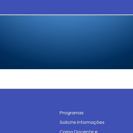
Programas
Solicite informações
Corpo Docente e