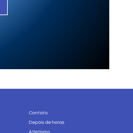
Contato
Depois de horas
Atletismo