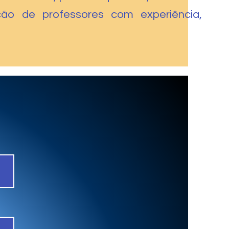
ão de professores com experiência,