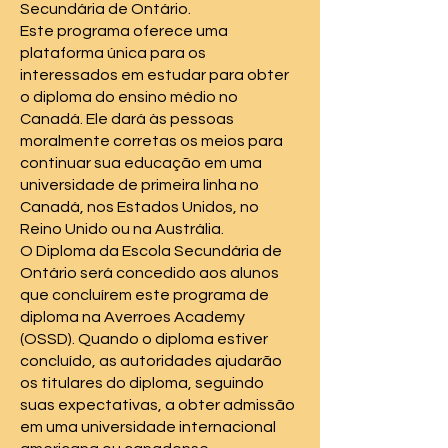
Secundária de Ontário.
Este programa oferece uma
plataforma única para os
interessados em estudar para obter
o diploma do ensino médio no
Canadá. Ele dará às pessoas
moralmente corretas os meios para
continuar sua educação em uma
universidade de primeira linha no
Canadá, nos Estados Unidos, no
Reino Unido ou na Austrália.
O Diploma da Escola Secundária de
Ontário será concedido aos alunos
que concluírem este programa de
diploma na Averroes Academy
(OSSD). Quando o diploma estiver
concluído, as autoridades ajudarão
os titulares do diploma, seguindo
suas expectativas, a obter admissão
em uma universidade internacional