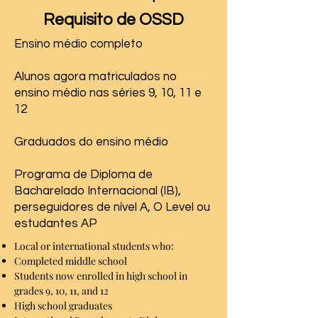
Requisito de OSSD
Ensino médio completo
Alunos agora matriculados no
ensino médio nas séries 9, 10, 11 e
12
Graduados do ensino médio
Programa de Diploma de
Bacharelado Internacional (IB),
perseguidores de nível A, O Level ou
estudantes AP
Local or international students who:
Completed middle school
Students now enrolled in high school in
grades 9, 10, 11, and 12
High school graduates