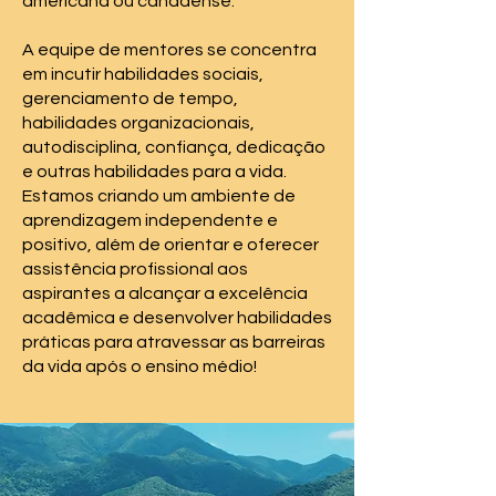
americana ou canadense.
A equipe de mentores se concentra
em incutir habilidades sociais,
gerenciamento de tempo,
habilidades organizacionais,
autodisciplina, confiança, dedicação
e outras habilidades para a vida.
Estamos criando um ambiente de
aprendizagem independente e
positivo, além de orientar e oferecer
assistência profissional aos
aspirantes a alcançar a excelência
acadêmica e desenvolver habilidades
práticas para atravessar as barreiras
da vida após o ensino médio!