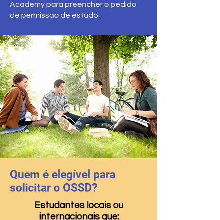
Academy para preencher o pedido
de permissão de estudo.
Quem é elegível para
solicitar o OSSD?
Estudantes locais ou
internacionais que: