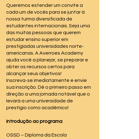
Queremos estender um convite a
cada um de vocês para se juntar à
nossa turma diversificada de
estudantes internacionais. Seja uma
das muitas pessoas que querem
estudar ensino superior em
prestigiadas universidades norte-
americanas. A Averroes Academy
ajuda você a planejar, se preparar e
obter os recursos certos para
alcançar seus objetivos!
Inscreva-se imediatamente e envie
sua inscrição. Dê o primeiro passo em
direção a uma jornada notável que o
levará a uma universidade de
prestígio como acadêmico!
Introdução ao programa
OSSD – Diploma da Escola