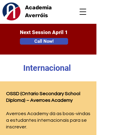
Academia
Averróis
Next Session April 1
Call Now!
Internacional
OSSD (Ontario Secondary School
Diploma) – Averroes Academy
Averroes Academy dá as boas-vindas
a estudantes internacionais para se
inscrever.