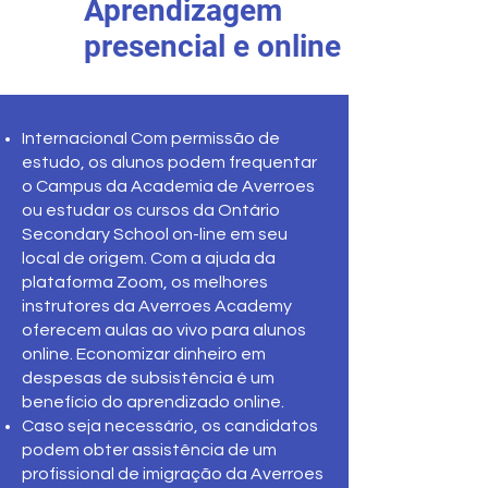
Aprendizagem
presencial e online
Internacional Com permissão de
estudo, os alunos podem frequentar
o Campus da Academia de Averroes
ou estudar os cursos da Ontário
Secondary School on-line em seu
local de origem. Com a ajuda da
plataforma Zoom, os melhores
instrutores da Averroes Academy
oferecem aulas ao vivo para alunos
online. Economizar dinheiro em
despesas de subsistência é um
benefício do aprendizado online.
Caso seja necessário, os candidatos
podem obter assistência de um
profissional de imigração da Averroes