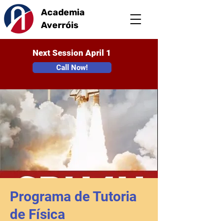
Academia
Averróis
Next Session April 1
Call Now!
Programa de Tutoria
de Física