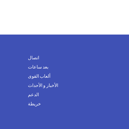
اتصال
بعد ساعات
ألعاب القوى
الأخبار و الأحداث
الدعم
خريطة