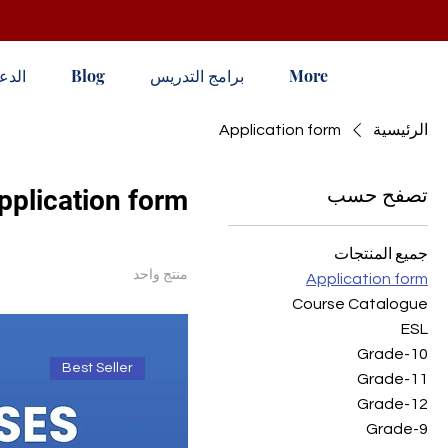
More
برامج التدريس
Blog
الدع
الرئيسية
Application form
تصفح حسب
pplication form
جميع المنتجات
منتج واحد
Application form
Course Catalogue
ESL
Grade-10
Best Seller
Grade-11
Grade-12
Grade-9