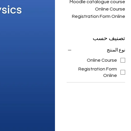
Moodle catalogue course
Online Course
Registration Form Online
تصنيف حسب
نوع المنتج
Online Course
Registration Form
Online