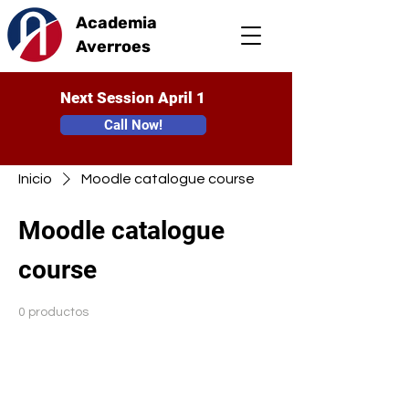
Academia
Averroes
Next Session April 1
Call Now!
Inicio
Moodle catalogue course
Moodle catalogue
course
0 productos