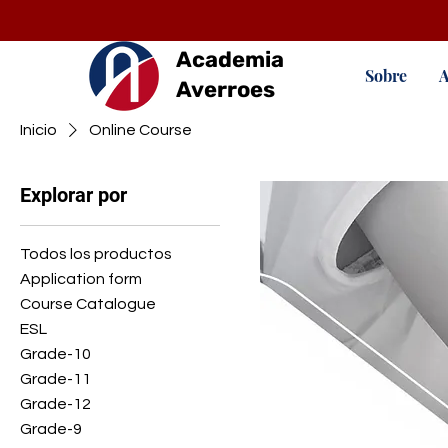
Academia
Sobre
A
Averroes
Inicio
Online Course
Explorar por
Todos los productos
Application form
Course Catalogue
ESL
Grade-10
Grade-11
Grade-12
Grade-9