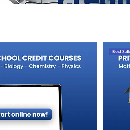
Best Sell